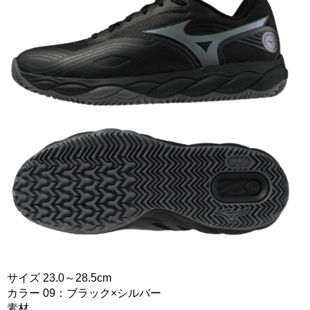
サイズ 23.0～28.5cm
カラー 09：ブラック×シルバー
素材