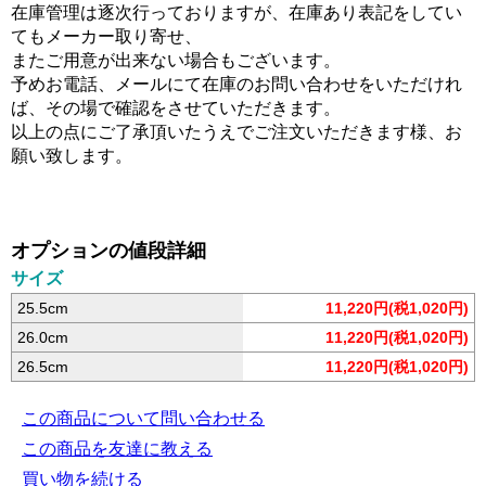
在庫管理は逐次行っておりますが、在庫あり表記をしてい
てもメーカー取り寄せ、
またご用意が出来ない場合もございます。
予めお電話、メールにて在庫のお問い合わせをいただけれ
ば、その場で確認をさせていただきます。
以上の点にご了承頂いたうえでご注文いただきます様、お
願い致します。
オプションの値段詳細
サイズ
25.5cm
11,220円(税1,020円)
26.0cm
11,220円(税1,020円)
26.5cm
11,220円(税1,020円)
この商品について問い合わせる
この商品を友達に教える
買い物を続ける