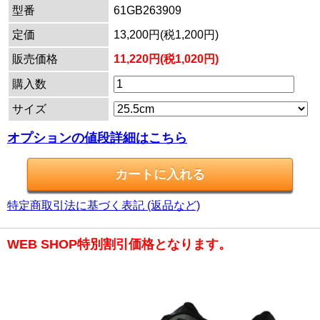
型番
61GB263909
定価
13,200円(税1,200円)
販売価格
11,220円(税1,020円)
購入数
サイズ
オプションの値段詳細はこちら
特定商取引法に基づく表記 (返品など)
WEB SHOP特別割引価格となります。