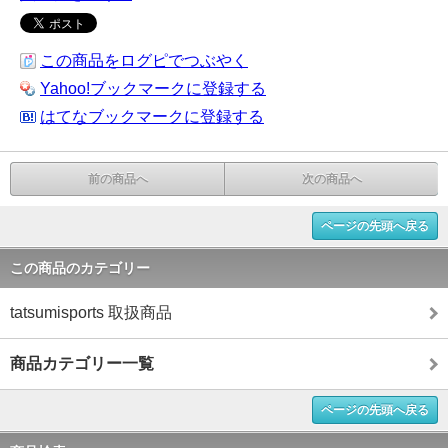
この商品をログピでつぶやく
Yahoo!ブックマークに登録する
はてなブックマークに登録する
前の商品へ
次の商品へ
ページの先頭へ戻る
この商品のカテゴリー
tatsumisports 取扱商品
商品カテゴリー一覧
ページの先頭へ戻る