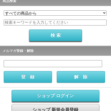
商品検索
メルマガ登録・解除
ショップ ログイン
ショップ 新規会員登録