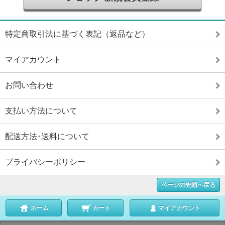
特定商取引法に基づく表記（返品など）
マイアカウント
お問い合わせ
支払い方法について
配送方法･送料について
プライバシーポリシー
ページの先頭へ戻る
ホーム
カート
マイアカウント