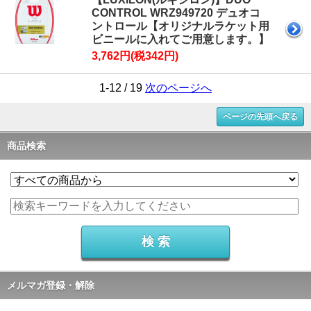
CONTROL WRZ949720 デュオコ
ントロール【オリジナルラケット用
ビニールに入れてご用意します。】
3,762円(税342円)
1-12 / 19
次のページへ
ページの先頭へ戻る
商品検索
メルマガ登録・解除