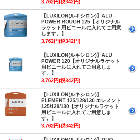
3,762円(税342円)
【LUXILON(ルキシロン)】ALU
POWER ROUGH 125【オリジナル
ラケット用ビニールに入れてご用意
します。】
3,762円(税342円)
【LUXILON(ルキシロン)】ALU
POWER 120【オリジナルラケット
用ビニールに入れてご用意しま
す。】
3,762円(税342円)
【LUXILON(ルキシロン)】
ELEMENT 125/128/130 エレメント
125/128/130【オリジナルラケット
用ビニールに入れてご用意しま
す。】
3,762円(税342円)
【LUXILON(ルキシロン)】DUO