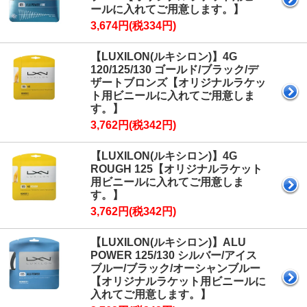
ールに入れてご用意します。】
3,674円(税334円)
【LUXILON(ルキシロン)】4G
120/125/130 ゴールド/ブラック/デ
ザートブロンズ【オリジナルラケッ
ト用ビニールに入れてご用意しま
す。】
3,762円(税342円)
【LUXILON(ルキシロン)】4G
ROUGH 125【オリジナルラケット
用ビニールに入れてご用意しま
す。】
3,762円(税342円)
【LUXILON(ルキシロン)】ALU
POWER 125/130 シルバー/アイス
ブルー/ブラック/オーシャンブルー
【オリジナルラケット用ビニールに
入れてご用意します。】