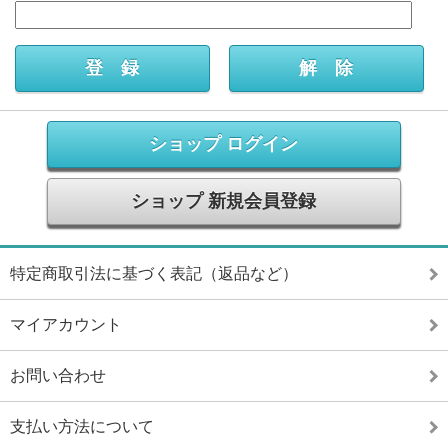
ショップ ログイン
ショップ 新規会員登録
特定商取引法に基づく表記（返品など）
マイアカウント
お問い合わせ
支払い方法について