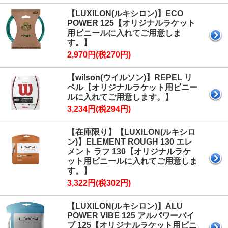
【LUXILON(ルキシロン)】ECO
POWER 125【オリジナルラケット
用ビニールに入れてご用意しま
す。】
2,970円(税270円)
【wilson(ウイルソン)】REPEL リ
ペル【オリジナルラケット用ビニー
ルに入れてご用意します。】
3,234円(税294円)
【在庫限り】【LUXILON(ルキシロ
ン)】ELEMENT ROUGH 130 エレ
メント ラフ 130【オリジナルラケ
ット用ビニールに入れてご用意しま
す。】
3,322円(税302円)
【LUXILON(ルキシロン)】ALU
POWER VIBE 125 アルパワーバイ
ブ 125【オリジナルラケット用ビニ