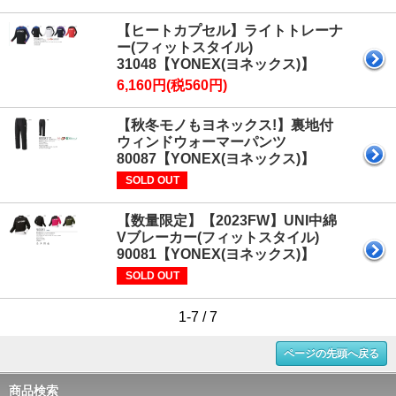
【ヒートカプセル】ライトトレーナ
ー(フィットスタイル)
31048【YONEX(ヨネックス)】
6,160円(税560円)
【秋冬モノもヨネックス!】裏地付
ウィンドウォーマーパンツ
80087【YONEX(ヨネックス)】
SOLD OUT
【数量限定】【2023FW】UNI中綿
Vブレーカー(フィットスタイル)
90081【YONEX(ヨネックス)】
SOLD OUT
1-7 / 7
ページの先頭へ戻る
商品検索