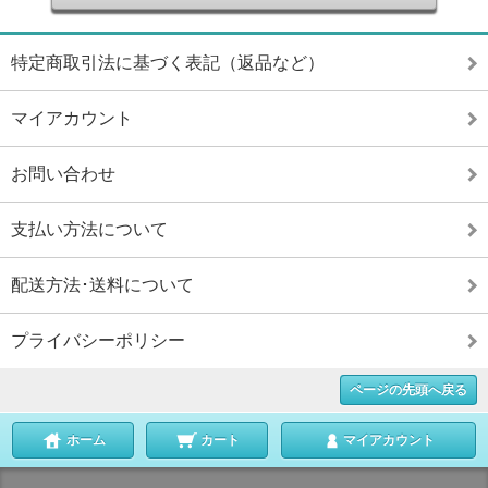
特定商取引法に基づく表記（返品など）
マイアカウント
お問い合わせ
支払い方法について
配送方法･送料について
プライバシーポリシー
ページの先頭へ戻る
ホーム
カート
マイアカウント