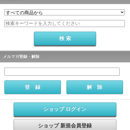
メルマガ登録・解除
ショップ ログイン
ショップ 新規会員登録