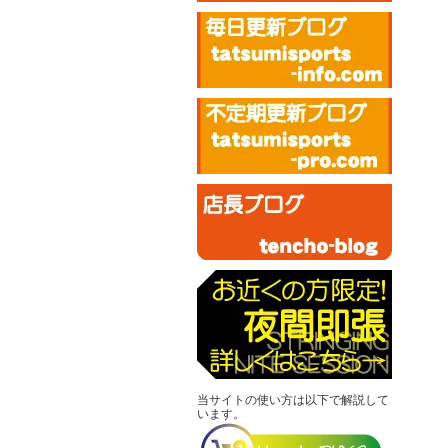
当サイトの使い方は以下で解説して
います。