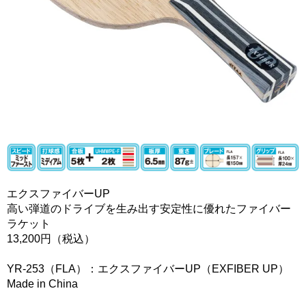
エクスファイバーUP
高い弾道のドライブを生み出す安定性に優れたファイバー
ラケット
13,200円（税込）
YR-253（FLA）：エクスファイバーUP（EXFIBER UP）
Made in China