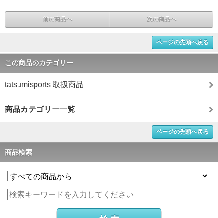
前の商品へ
次の商品へ
ページの先頭へ戻る
この商品のカテゴリー
tatsumisports 取扱商品
商品カテゴリー一覧
ページの先頭へ戻る
商品検索