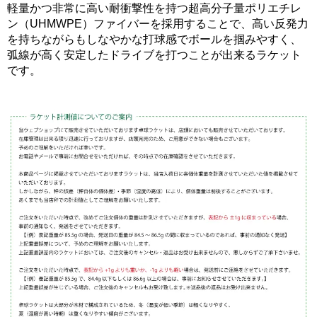
軽量かつ非常に高い耐衝撃性を持つ超高分子量ポリエチレ
ン（UHMWPE）ファイバーを採用することで、高い反発力
を持ちながらもしなやかな打球感でボールを掴みやすく、
弧線が高く安定したドライブを打つことが出来るラケット
です。