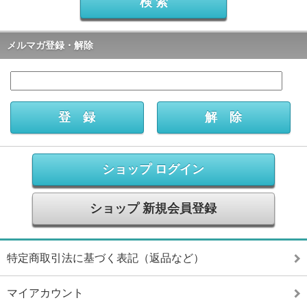
メルマガ登録・解除
ショップ ログイン
ショップ 新規会員登録
特定商取引法に基づく表記（返品など）
マイアカウント