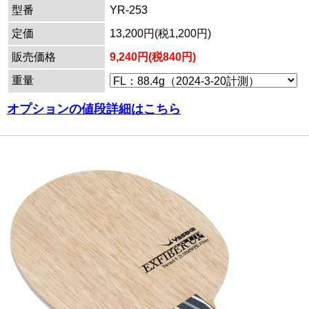
型番
YR-253
定価
13,200円(税1,200円)
販売価格
9,240円(税840円)
重量
オプションの値段詳細はこちら