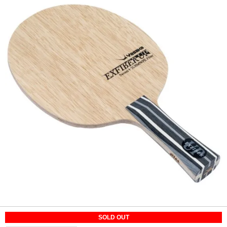
SOLD OUT