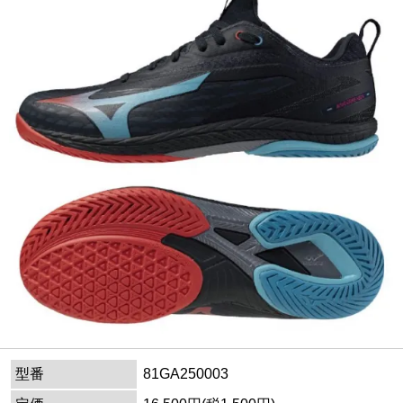
型番
81GA250003