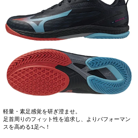
軽量・素足感覚を研ぎ澄ませ。
足首周りのフィット性を追求し、よりパフォーマン
スを高める1足へ！