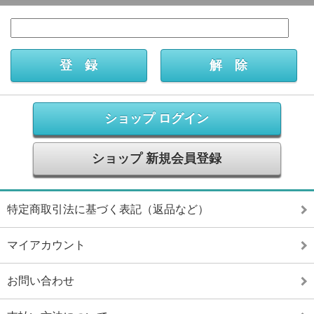
ショップ ログイン
ショップ 新規会員登録
特定商取引法に基づく表記（返品など）
マイアカウント
お問い合わせ