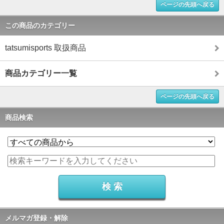
ページの先頭へ戻る
この商品のカテゴリー
tatsumisports 取扱商品
商品カテゴリー一覧
ページの先頭へ戻る
商品検索
メルマガ登録・解除