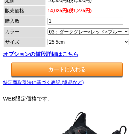
定価
16,500円(税1,500円)
販売価格
14,025円(税1,275円)
購入数
カラー
サイズ
オプションの値段詳細はこちら
特定商取引法に基づく表記 (返品など)
WEB限定価格です。