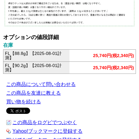
オプションの値段詳細
在庫
FL【88.8g】【2025-08-01計
25,740円(税2,340円)
測】
FL【90.2g】【2025-08-01計
25,740円(税2,340円)
測】
この商品について問い合わせる
この商品を友達に教える
買い物を続ける
この商品をログピでつぶやく
Yahoo!ブックマークに登録する