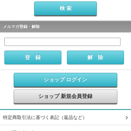
メルマガ登録・解除
ショップ ログイン
ショップ 新規会員登録
特定商取引法に基づく表記（返品など）