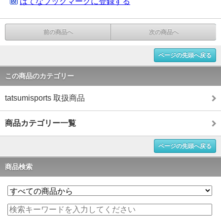
はてなブックマークに登録する
前の商品へ
次の商品へ
ページの先頭へ戻る
この商品のカテゴリー
tatsumisports 取扱商品
商品カテゴリー一覧
ページの先頭へ戻る
商品検索