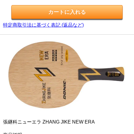
特定商取引法に基づく表記 (返品など)
張継科ニューエラ ZHANG JIKE NEW ERA