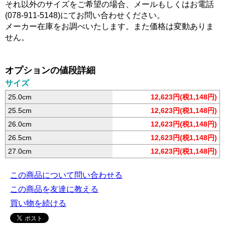
それ以外のサイズをご希望の場合、メールもしくはお電話
(078-911-5148)にてお問い合わせください。
メーカー在庫をお調べいたします。また価格は変動ありま
せん。
オプションの値段詳細
サイズ
25.0cm
12,623円(税1,148円)
25.5cm
12,623円(税1,148円)
26.0cm
12,623円(税1,148円)
26.5cm
12,623円(税1,148円)
27.0cm
12,623円(税1,148円)
この商品について問い合わせる
この商品を友達に教える
買い物を続ける