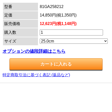
型番
81GA258212
定価
14,850円(税1,350円)
販売価格
12,623円(税1,148円)
購入数
サイズ
オプションの値段詳細はこちら
特定商取引法に基づく表記 (返品など)