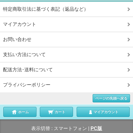
特定商取引法に基づく表記（返品など）
マイアカウント
お問い合わせ
支払い方法について
配送方法･送料について
プライバシーポリシー
ページの先頭へ戻る
ホーム
カート
マイアカウント
表示切替 :
スマートフォン
|
PC版