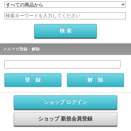
メルマガ登録・解除
ショップ ログイン
ショップ 新規会員登録