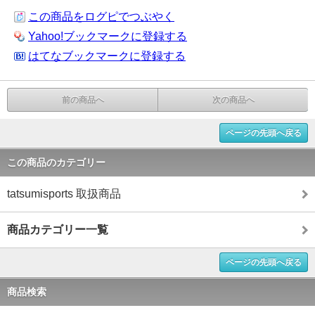
この商品をログピでつぶやく
Yahoo!ブックマークに登録する
はてなブックマークに登録する
前の商品へ
次の商品へ
ページの先頭へ戻る
この商品のカテゴリー
tatsumisports 取扱商品
商品カテゴリー一覧
ページの先頭へ戻る
商品検索