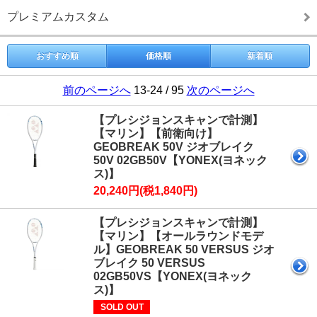
プレミアムカスタム
おすすめ順
価格順
新着順
前のページへ
13-24 / 95
次のページへ
【プレシジョンスキャンで計測】
【マリン】【前衛向け】
GEOBREAK 50V ジオブレイク
50V 02GB50V【YONEX(ヨネック
ス)】
20,240円(税1,840円)
【プレシジョンスキャンで計測】
【マリン】【オールラウンドモデ
ル】GEOBREAK 50 VERSUS ジオ
ブレイク 50 VERSUS
02GB50VS【YONEX(ヨネック
ス)】
SOLD OUT