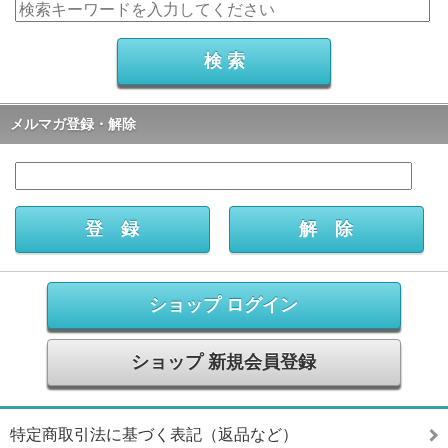
メルマガ登録・解除
ショップ ログイン
ショップ 新規会員登録
特定商取引法に基づく表記（返品など）