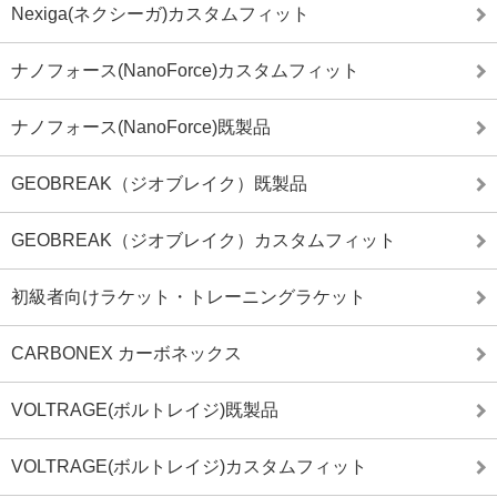
Nexiga(ネクシーガ)カスタムフィット
ナノフォース(NanoForce)カスタムフィット
ナノフォース(NanoForce)既製品
GEOBREAK（ジオブレイク）既製品
GEOBREAK（ジオブレイク）カスタムフィット
初級者向けラケット・トレーニングラケット
CARBONEX カーボネックス
VOLTRAGE(ボルトレイジ)既製品
VOLTRAGE(ボルトレイジ)カスタムフィット