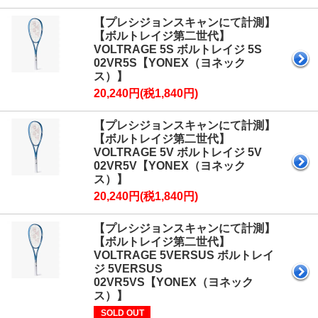
【プレシジョンスキャンにて計測】
【ボルトレイジ第二世代】
VOLTRAGE 5S ボルトレイジ 5S
02VR5S【YONEX（ヨネック
ス）】
20,240円(税1,840円)
【プレシジョンスキャンにて計測】
【ボルトレイジ第二世代】
VOLTRAGE 5V ボルトレイジ 5V
02VR5V【YONEX（ヨネック
ス）】
20,240円(税1,840円)
【プレシジョンスキャンにて計測】
【ボルトレイジ第二世代】
VOLTRAGE 5VERSUS ボルトレイ
ジ 5VERSUS
02VR5VS【YONEX（ヨネック
ス）】
SOLD OUT