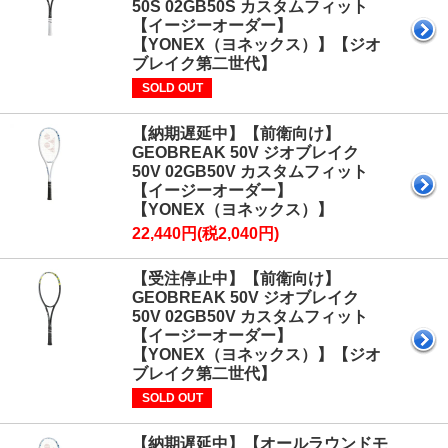
50S 02GB50S カスタムフィット
【イージーオーダー】
【YONEX（ヨネックス）】【ジオ
ブレイク第二世代】
SOLD OUT
【納期遅延中】【前衛向け】
GEOBREAK 50V ジオブレイク
50V 02GB50V カスタムフィット
【イージーオーダー】
【YONEX（ヨネックス）】
22,440円(税2,040円)
【受注停止中】【前衛向け】
GEOBREAK 50V ジオブレイク
50V 02GB50V カスタムフィット
【イージーオーダー】
【YONEX（ヨネックス）】【ジオ
ブレイク第二世代】
SOLD OUT
【納期遅延中】【オールラウンドモ