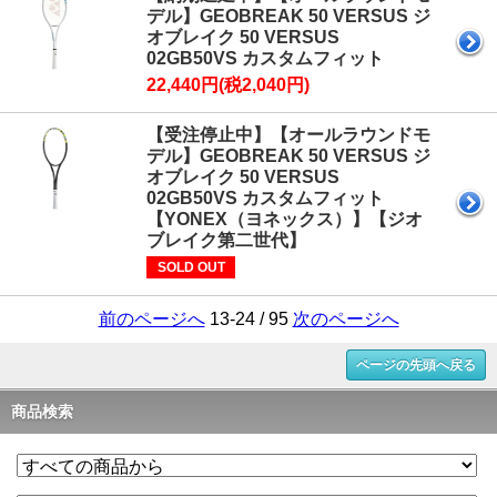
デル】GEOBREAK 50 VERSUS ジ
オブレイク 50 VERSUS
02GB50VS カスタムフィット
22,440円(税2,040円)
【受注停止中】【オールラウンドモ
デル】GEOBREAK 50 VERSUS ジ
オブレイク 50 VERSUS
02GB50VS カスタムフィット
【YONEX（ヨネックス）】【ジオ
ブレイク第二世代】
SOLD OUT
前のページへ
13-24 / 95
次のページへ
ページの先頭へ戻る
商品検索