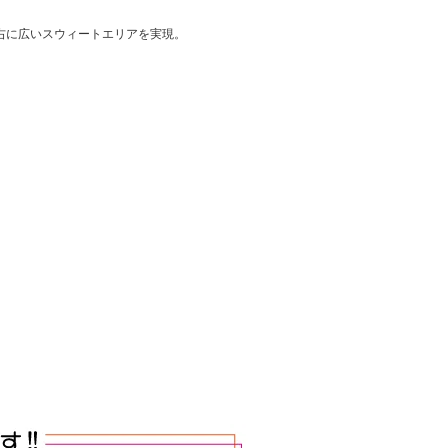
右に広いスウィートエリアを実現。