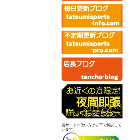
当サイトの使い方は以下で解説して
います。