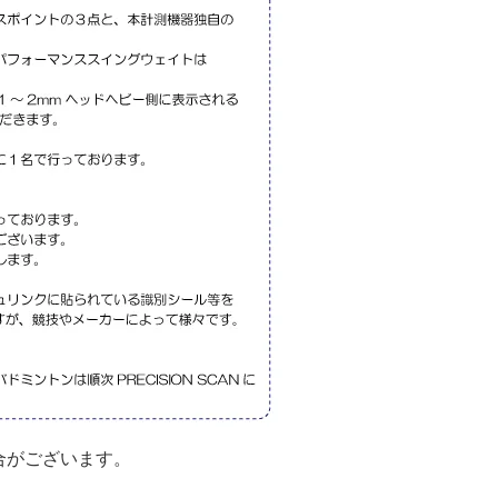
合がございます。