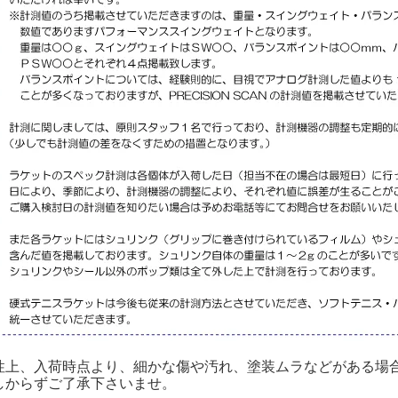
性上、入荷時点より、細かな傷や汚れ、塗装ムラなどがある場
しからずご了承下さいませ。